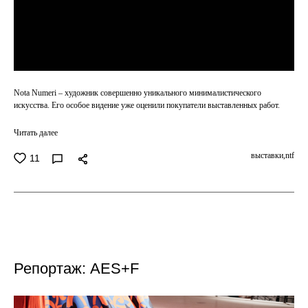
Nota Numeri – художник совершенно уникального минималистического
искусства. Его особое видение уже оценили покупатели выставленных работ.
Читать далее
выставки,
ntf
11
Репортаж: AES+F