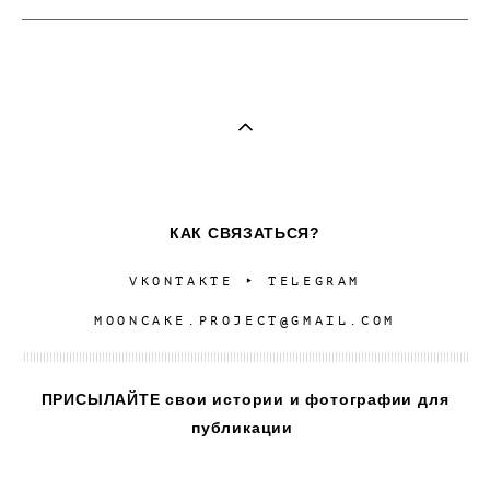
КАК СВЯЗАТЬСЯ?
VKONTAKTE
‣
TELEGRAM
MOONCAKE.PROJECT@GMAIL.COM
ПРИСЫЛАЙТЕ свои истории и фотографии для
публикации