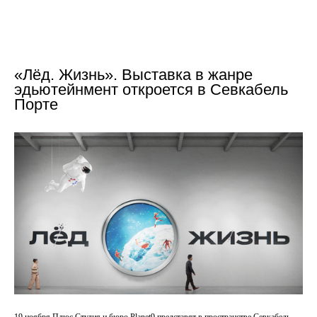
«Лёд. Жизнь». Выставка в жанре
эдьютейнмент откроется в Севкабель
Порте