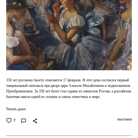
350 лет русскому балету отмечается 17 февраля. В этот день состоялся первый
танцевальный спектакль при дворе царя Алексея Михайловича в подмосковном
Преображенском. За 350 лет балет стал одним из символов России, а российская
балетная школа одной из лучших и самых известных в мире.
Читать далее
выставки
7