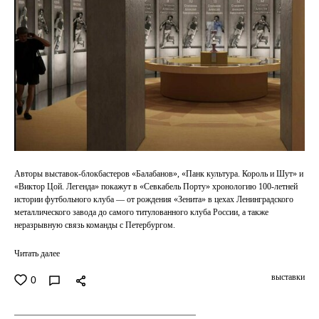
Авторы выставок-блокбастеров «Балабанов», «Панк культура. Король и Шут» и
«Виктор Цой. Легенда» покажут в «Севкабель Порту» хронологию 100-летней
истории футбольного клуба — от рождения «Зенита» в цехах Ленинградского
металлического завода до самого титулованного клуба России, а также
неразрывную связь команды с Петербургом.
Читать далее
выставки
0