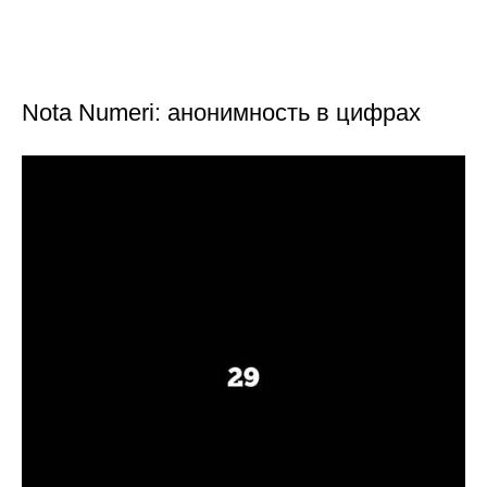
Nota Numeri: анонимность в цифрах