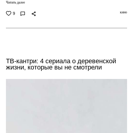
Читать далее
кино
9
ТВ-кантри: 4 сериала о деревенской
жизни, которые вы не смотрели