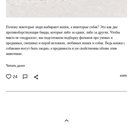
Почему некоторые люди выбирают кошек, а некоторые собак? Это как две
противоборствующие банды, которые либо за одних, либо за других. Чтобы
никто не «подрался», мы подготовили подборку фильмов про умных и
преданных, смешных и порой неловких, любимых кошек и собак. Ведь кошки с
собаками могут быть заодно, а преданность и ум свойственны обоим этим
животным.
Читать далее
кино
24