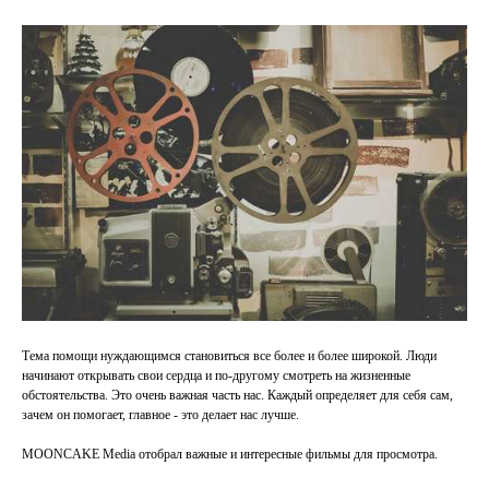
Тема помощи нуждающимся становиться все более и более широкой. Люди
начинают открывать свои сердца и по-другому смотреть на жизненные
обстоятельства. Это очень важная часть нас. Каждый определяет для себя сам,
зачем он помогает, главное - это делает нас лучше.
MOONCAKE Media отобрал важные и интересные фильмы для просмотра.