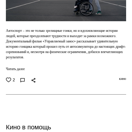
Автоспорт – это не только зрелищные гонки, но и вдохновляющие истории
людей, которые преодолевают трудности и выходят за рамки возможного.
Документальный фильм «Управляемый занос» рассказывает удивительную
историю гонщика который прошел путь от автосимулятора до настоящих дрифт-
соревнований и, несмотря на физические ограничения, добился впечатляющих
результатов.
Читать далее
кино
2
Кино в помощь