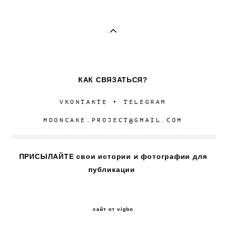
КАК СВЯЗАТЬСЯ?
VKONTAKTE
‣
TELEGRAM
MOONCAKE.PROJECT@GMAIL.COM
ПРИСЫЛАЙТЕ свои истории и фотографии для
публикации
сайт от vigbo