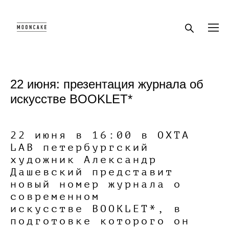
22 июня: презентация журнала об
искусстве BOOKLET*
22 июня в 16:00 в OXTA
LAB петербургский
художник Александр
Дашевский представит
новый номер журнала о
современном
искусстве BOOKLET*, в
подготовке которого он