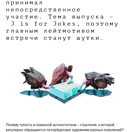
принимал
непосредственное
участие. Тема выпуска –
J is for Jokes, поэтому
главным лейтмотивом
встречи станут шутки.
Почему тупость и показной антиэстетизм – стратегия, к которой
регулярно обращаются петербургские художники разных поколений?