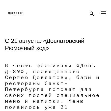
С 21 августа: «Довлатовский
Рюмочный ход»
В честь фестиваля «День
Д-89», посвященного
Сергею Довлатову, бары и
рестораны Санкт-
Петербурга готовят для
своих гостей специальное
меню и напитки. Меню
появилось уже 21