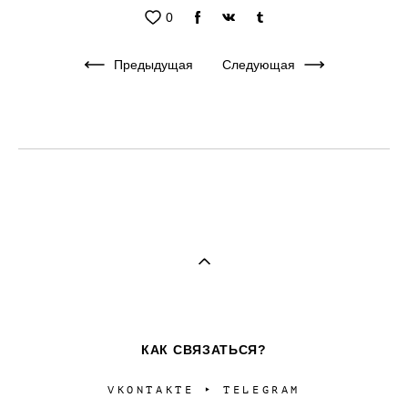
0
Предыдущая
Следующая
КАК СВЯЗАТЬСЯ?
VKONTAKTE
‣
TELEGRAM