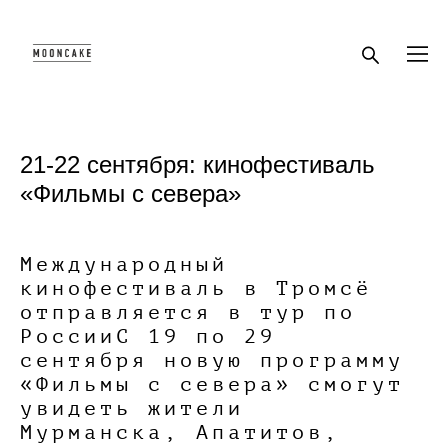
21-22 сентября: кинофестиваль
«Фильмы с севера»
Международный
кинофестиваль в Тромсё
отправляется в тур по
РоссииС 19 по 29
сентября новую программу
«Фильмы с севера» смогут
увидеть жители
Мурманска, Апатитов,