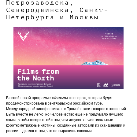
Петрозаводска,
Северодвинска, Санкт-
Петербурга и Москвы.
В своей новой программе «Фильмы с севера», которая будет
продемонстрирована в сентябрьском российском туре,
Международный кинофестиваль в Тромсё ставит вопрос отношений.
Быть вместе не легко, но человечество ещё не придумало лучшего
языка, чтобы говорить об этом, чем искусство. Фестивальные
короткометражные картины, созданные авторами из скандинавии и
россии – диалог о том, что не выразишь словами.