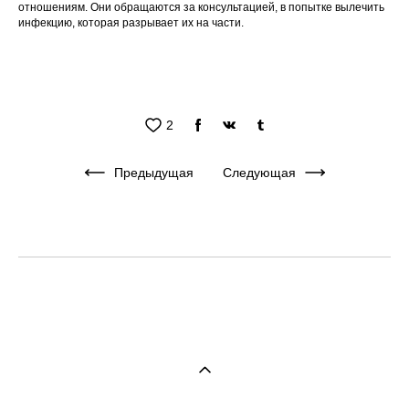
отношениям. Они обращаются за консультацией, в попытке вылечить
инфекцию, которая разрывает их на части.
2
Предыдущая
Следующая