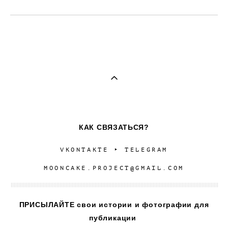
КАК СВЯЗАТЬСЯ?
VKONTAKTE
‣
TELEGRAM
MOONCAKE.PROJECT@GMAIL.COM
ПРИСЫЛАЙТЕ свои истории и фотографии для
публикации