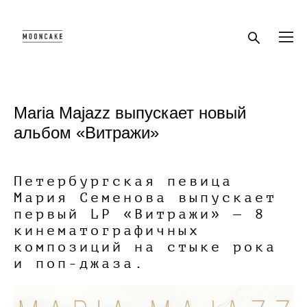
Maria Majazz выпускает новый
альбом «Витражи»
Петербургская певица
Мария Семенова выпускает
первый LP «Витражи» — 8
кинематографичных
композиций на стыке рока
и поп-джаза.