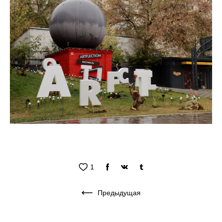
1
Предыдущая