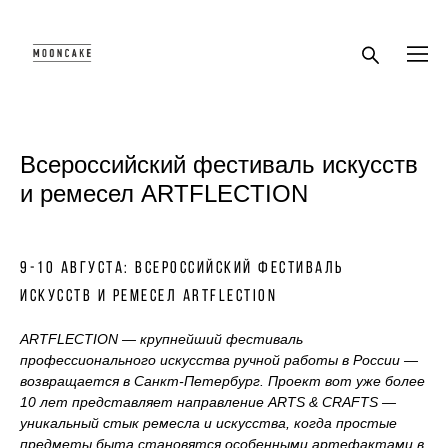
Всероссийский фестиваль искусств
и ремесел ARTFLECTION
9-10 августа: Всероссийский фестиваль
искусств и ремесел ARTFLECTION
ARTFLECTION — крупнейший фестиваль
профессионального искусства ручной работы в России —
возвращается в Санкт-Петербург. Проект вот уже более
10 лет представляет направление ARTS & CRAFTS —
уникальный стык ремесла и искусства, когда простые
предметы быта становятся особенными артефактами в