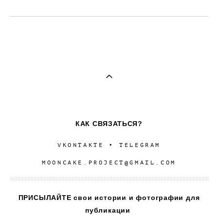
КАК СВЯЗАТЬСЯ?
VKONTAKTE
‣
TELEGRAM
MOONCAKE.PROJECT@GMAIL.COM
ПРИСЫЛАЙТЕ свои истории и фотографии для
публикации