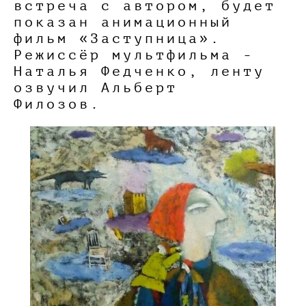
встреча с автором, будет
показан анимационный
фильм «Заступница».
Режиссёр мультфильма -
Наталья Федченко, ленту
озвучил Альберт
Филозов.