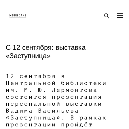
С 12 сентября: выставка
«Заступница»
12 сентября в
Центральной библиотеки
им. М. Ю. Лермонтова
состоится презентация
персональной выставки
Вадима Васильева
«Заступница». В рамках
презентации пройдёт