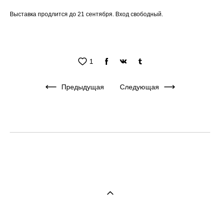
Выставка продлится до 21 сентября. Вход свободный.
1
Предыдущая
Следующая