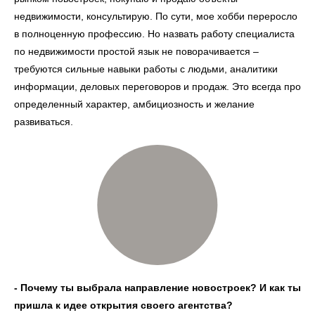
недвижимости, консультирую. По сути, мое хобби переросло
в полноценную профессию. Но назвать работу специалиста
по недвижимости простой язык не поворачивается –
требуются сильные навыки работы с людьми, аналитики
информации, деловых переговоров и продаж. Это всегда про
определенный характер, амбициозность и желание
развиваться.
- Почему ты выбрала направление новостроек? И как ты
пришла к идее открытия своего агентства?