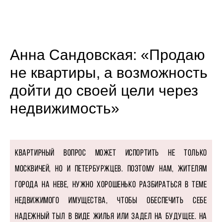
Анна Сандовская: «Продаю
не квартиры, а возможность
дойти до своей цели через
недвижимость»
Квартирный вопрос может испортить не только
москвичей, но и петербуржцев. Поэтому нам, жителям
города на Неве, нужно хорошенько разбираться в теме
недвижимого имущества, чтобы обеспечить себе
надежный тыл в виде жилья или задел на будущее. На