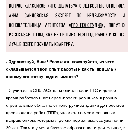
вопрос классиков «что делать?» с легкостью ответила
Анна Сандовская, эксперт по недвижимости и
основательница агентства «
Про-Тех студия
», попутно
рассказав о том, как не прогибаться под рынок и когда
лучше всего покупать квартиру.
- Здравствуй, Анна! Расскажи, пожалуйста, из чего
складывается твой опыт работы и как ты пришла к
своему агентству недвижимости?
- Я училась в СПбГАСУ на специальности ПГС и долгое
время работала инженером-проектировщиком в разных
строительных областях от конструктива зданий до проектов
производства работ (ППР), что и стало моим основным
направлением, которым я до сих пор занимаюсь уже почти
20 лет. Так что у меня базовое образование строительное, и