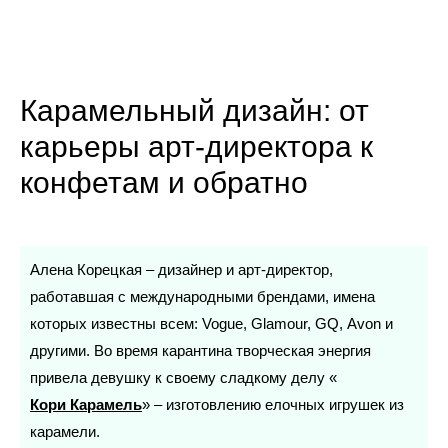
Карамельный дизайн: от
карьеры арт-директора к
конфетам и обратно
Алена Корецкая – дизайнер и арт-директор,
работавшая с международными брендами, имена
которых известны всем: Vogue, Glamour, GQ, Avon и
другими. Во время карантина творческая энергия
привела девушку к своему сладкому делу «
Кори Карамель
» – изготовлению елочных игрушек из
карамели.