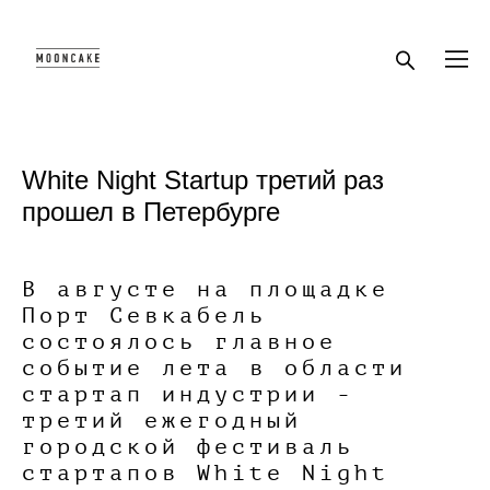
White Night Startup третий раз
прошел в Петербурге
В августе на площадке
Порт Севкабель
состоялось главное
событие лета в области
стартап индустрии -
третий ежегодный
городской фестиваль
стартапов White Night