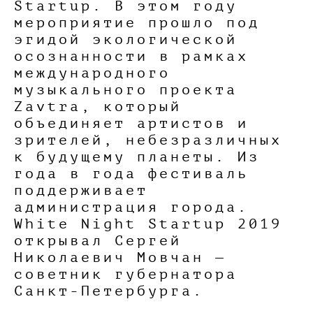
Startup. В этом году
мероприятие прошло под
эгидой экологической
осознанности в рамках
международного
музыкального проекта
Zavtra, который
объединяет артистов и
зрителей, небезразличных
к будущему планеты. Из
года в года фестиваль
поддерживает
администрация города.
White Night Startup 2019
открывал Сергей
Николаевич Мовчан —
советник губернатора
Санкт-Петербурга.