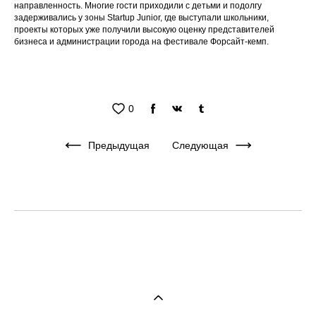
направленность. Многие гости приходили с детьми и подолгу
задерживались у зоны Startup Junior, где выступали школьники,
проекты которых уже получили высокую оценку представителей
бизнеса и администрации города на фестивале Форсайт-кемп.
0
Предыдущая
Следующая