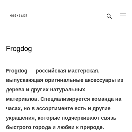
Frogdog
Frogdog
— российская мастерская,
выпускающая оригинальные аксессуары из
дерева и других натуральных
материалов. Специализируется команда на
часах, но в ассортименте есть и другие
украшения, которые подчеркивают связь
быстрого города и любви к природе.