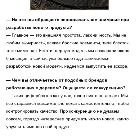
— На что вы обращаете первоначальное внимание при
разработке нового продукта?
— Главное — это внешняя простота, лаконичность. Мы не
любим вычурность, всякие броские элементы, типа блесток,
тоже мимо нас. Кстати, первую модель мы создавали около
6 месяцев, а сейчас уже больше года занимаемся
разработкой новой модели, надеемся выпустить ее вскоре.
— Чем вы отличаетесь от подобных брендов,
работающих с деревом? Ощущаете ли конкуренцию?
— Таких циферблатов как у нас, точно никто не делает. Мы
все стараемся максимально делать самостоятельно, чтобы
контролировать качество. Про конкуренцию не думаем
совсем, гораздо интереснее придумать что-то новое, как-то
улучшить именно свой продукт.