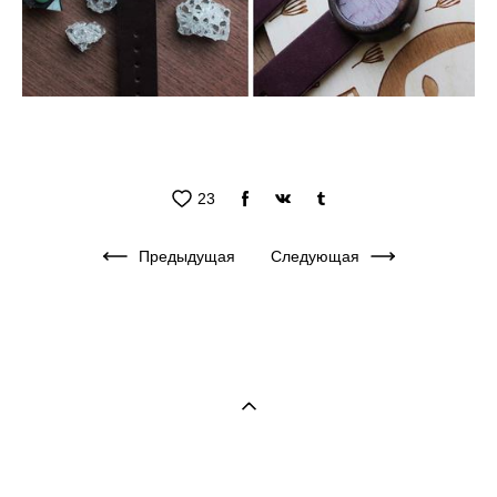
23
Предыдущая
Следующая