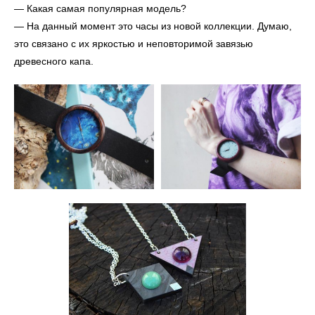
— Какая самая популярная модель?
— На данный момент это часы из новой коллекции. Думаю,
это связано с их яркостью и неповторимой завязью
древесного капа.